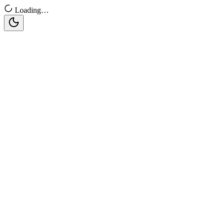
Loading…