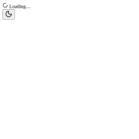
Loading…