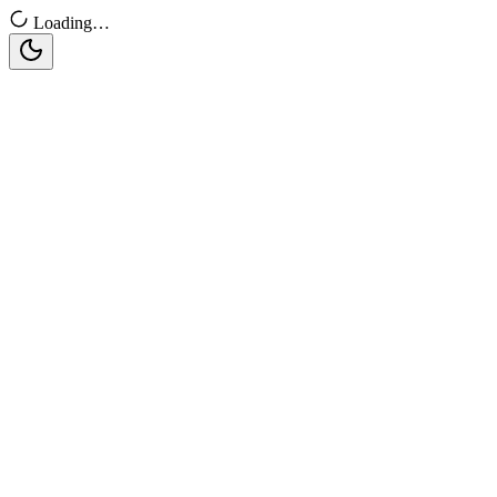
Loading…