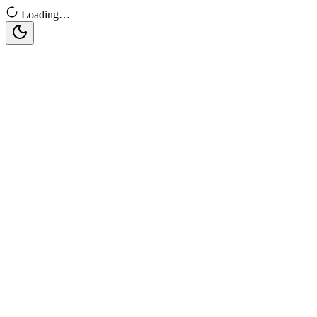
Loading…