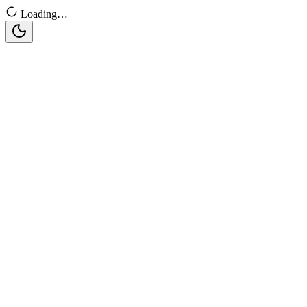
Loading…